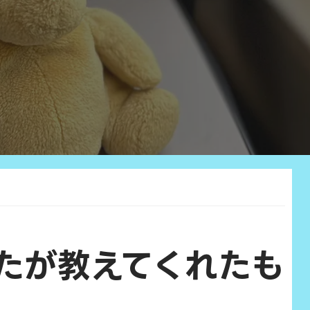
あなたが教えてくれたも