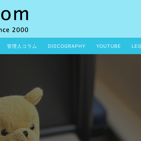
管理人コラム
DISCOGRAPHY
YOUTUBE
LEG