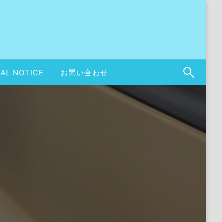
AL NOTICE
お問い合わせ