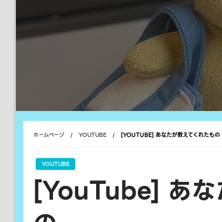
ホームページ
YOUTUBE
[YOUTUBE] あなたが教えてくれたもの
YOUTUBE
[YouTube] 