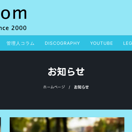
管理人コラム
DISCOGRAPHY
YOUTUBE
LEG
お知らせ
ホームページ
お知らせ