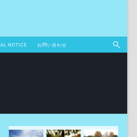
AL NOTICE
お問い合わせ