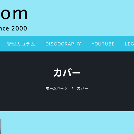
管理人コラム
DISCOGRAPHY
YOUTUBE
LEG
カバー
ホームページ
カバー