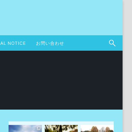
AL NOTICE
お問い合わせ