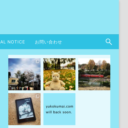
AL NOTICE
お問い合わせ