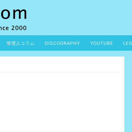
管理人コラム
DISCOGRAPHY
YOUTUBE
LEG