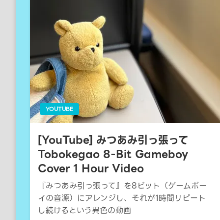
YOUTUBE
[YouTube] みつあみ引っ張って
Tobokegao 8-Bit Gameboy
Cover 1 Hour Video
『みつあみ引っ張って』を8ビット（ゲームボー
イの音源）にアレンジし、それが1時間リピート
し続けるという異色の動画