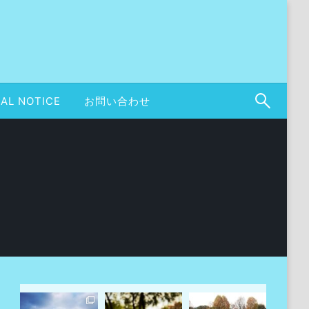
AL NOTICE
お問い合わせ