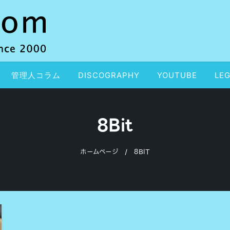
管理人コラム
DISCOGRAPHY
YOUTUBE
LEG
8Bit
ホームページ
8BIT