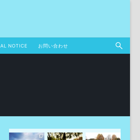
AL NOTICE
お問い合わせ